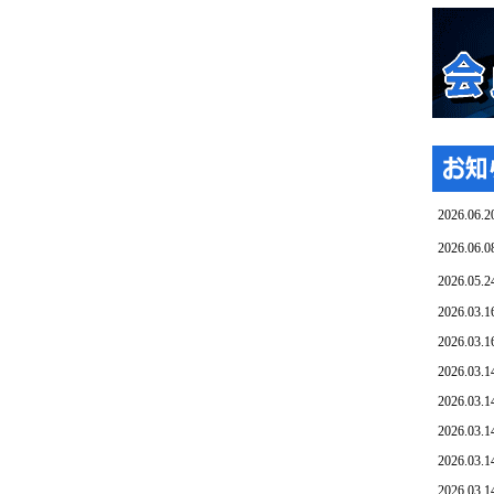
2026.06.2
2026.06.0
2026.05.2
2026.03.1
2026.03.1
2026.03.1
2026.03.1
2026.03.1
2026.03.1
2026.03.1