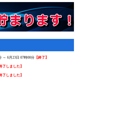
 6月23日 07時00分
【終了】
終了しました】
終了しました】