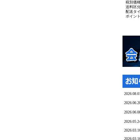
税別価
送料区
配送タ
ポイン
2026.08.0
2026.06.2
2026.06.0
2026.05.2
2026.03.1
2026.03.1