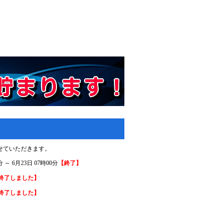
とさせていただきます。
 6月23日 07時00分
【終了】
終了しました】
終了しました】