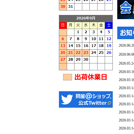
2026.06.2
2026.06.0
2026.05.2
2026.03.1
2026.03.1
2026.03.1
2026.03.1
2026.03.1
2026.03.1
2026.03.1
2026.03.1